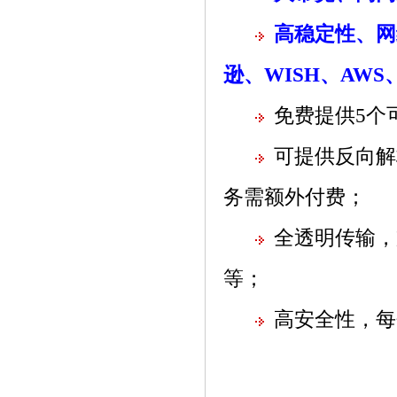
高稳定性、网
逊、WISH、AW
免费提供5个
可提供反向解
务需额外付费；
全透明传输，
等；
高安全性，每