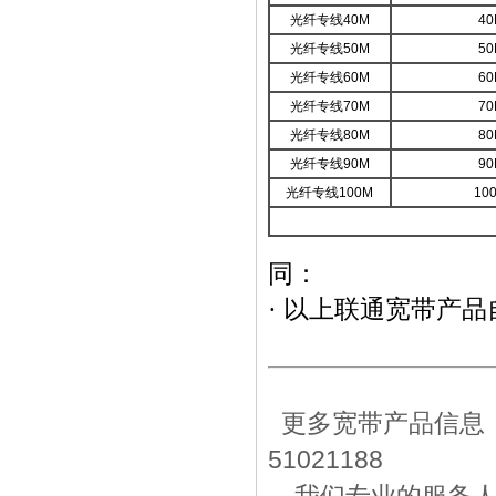
光纤专线40M
40
光纤专线50M
50
光纤专线60M
60
光纤专线70M
70
光纤专线80M
80
光纤专线90M
90
光纤专线100M
10
同：
· 以上联通宽带产
更多宽带产品信息，
51021188