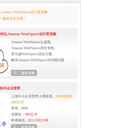
,Amazon WorkSpaces运行更流畅
快！最快当天开通！
s优化,Amazon WorkSpaces运行更流畅
Amazon WorkSpaces云桌面,
Amazon WorkSpaces优化专线,
亚马逊WorkSpaces优化方案,
解决Amazon WorkSpaces访问慢问题
沃快车企业宽带
上海中小企业宽带上网首选，
60M优惠仅
480元/月.
带宽：60M
优惠价：
480元/月
申请电话：
021-51021188