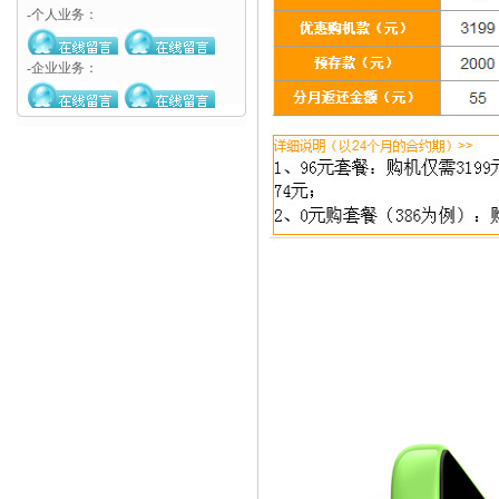
-个人业务：
-企业业务：